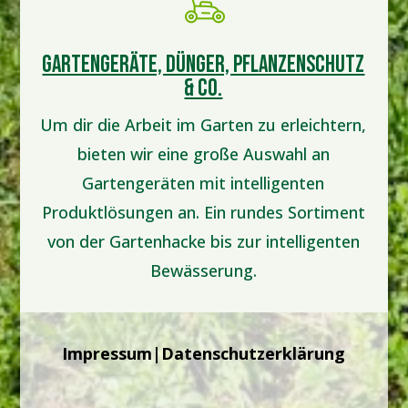
GARTENGERÄTE, DÜNGER, PFLANZENSCHUTZ
& CO.
Um dir die Arbeit im Garten zu erleichtern,
bieten wir eine große Auswahl an
Gartengeräten mit intelligenten
Produktlösungen an. Ein rundes Sortiment
von der Gartenhacke bis zur intelligenten
Bewässerung.
Impressum
|
Datenschutzerklärung