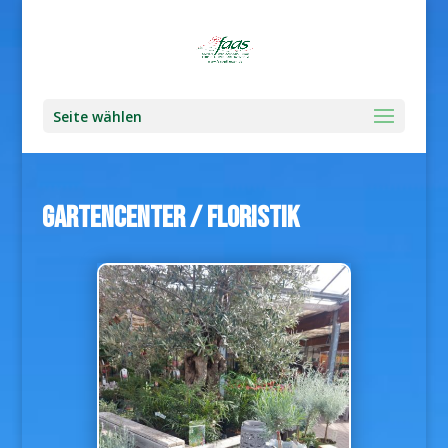
Seite wählen
GARTENCENTER / FLORISTIK