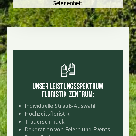
Gelegenheit.
UNSER LEISTUNGSSPEKTRUM
FLORISTIK-ZENTRUM:
Individuelle Strauß-Auswahl
Hochzeitsfloristik
Trauerschmuck
Dekoration von Feiern und Events