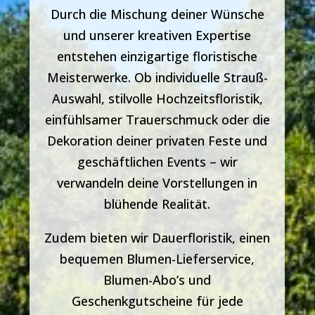
Durch die Mischung deiner Wünsche
und unserer kreativen Expertise
entstehen einzigartige floristische
Meisterwerke. Ob individuelle Strauß-
Auswahl, stilvolle Hochzeitsfloristik,
einfühlsamer Trauerschmuck oder die
Dekoration deiner privaten Feste und
geschäftlichen Events – wir
verwandeln deine Vorstellungen in
blühende Realität.
Zudem bieten wir Dauerfloristik, einen
bequemen Blumen-Lieferservice,
Blumen-Abo’s und
Geschenkgutscheine für jede